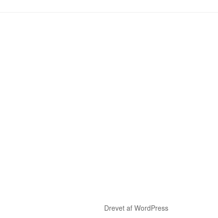
Drevet af WordPress