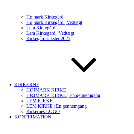
Højmark Kirkegård
Højmark Kirkegård | Vedtægt
Lem Kirkegård
Lem Kirkegård | Vedtægt
Kirkegårdstakster 2025
KIRKERNE
HØJMARK KIRKE
HØJMARK KIRKE | En gennemgang
LEM KIRKE
LEM KIRKE | En gennemgang
Kirkernes LOGO
KONFIRMATION