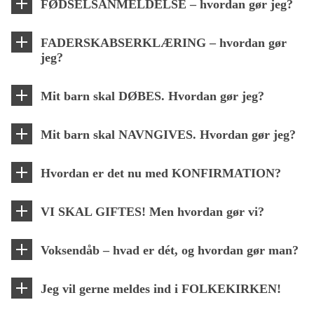
FØDSELSANMELDELSE – hvordan gør jeg?
FADERSKABSERKLÆRING – hvordan gør
jeg?
Mit barn skal DØBES. Hvordan gør jeg?
Mit barn skal NAVNGIVES. Hvordan gør jeg?
Hvordan er det nu med KONFIRMATION?
VI SKAL GIFTES! Men hvordan gør vi?
Voksendåb – hvad er dét, og hvordan gør man?
Jeg vil gerne meldes ind i FOLKEKIRKEN!